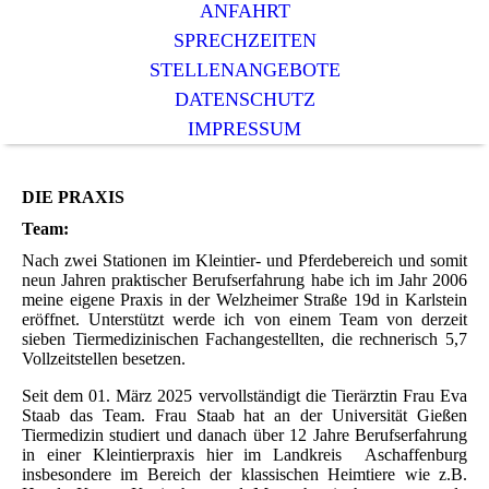
ANFAHRT
SPRECHZEITEN
STELLENANGEBOTE
DATENSCHUTZ
IMPRESSUM
DIE PRAXIS
Team:
Nach zwei Stationen im Kleintier- und Pferdebereich und somit
neun Jahren praktischer Berufserfahrung habe ich im Jahr 2006
meine eigene Praxis in der Welzheimer Straße 19d in Karlstein
eröffnet. Unterstützt werde ich von einem Team von derzeit
sieben Tiermedizinischen Fachangestellten, die rechnerisch 5,7
Vollzeitstellen besetzen.
Seit dem 01. März 2025 vervollständigt die Tierärztin Frau Eva
Staab das Team. Frau Staab hat an der Universität Gießen
Tiermedizin studiert und danach über 12 Jahre Berufserfahrung
in einer Kleintierpraxis hier im Landkreis Aschaffenburg
insbesondere im Bereich der klassischen Heimtiere wie z.B.