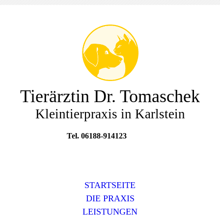
Tierärztin Dr. Tomaschek
Kleintierpraxis in Karlstein
Tel. 06188-914123
STARTSEITE
DIE PRAXIS
LEISTUNGEN