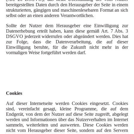
bereitgestellten Daten durch den Herausgeber der Seite in einem
strukturierten, gängigen und maschinenlesebaren Format an sich
selbst oder an einen anderen Verantwortlichen.
Sollte der Nutzer dem Herausgeber eine Einwilligung zur
Datenerhebung erteilt haben, kann diese gemäß Art. 7 Abs. 3
DSGVO jederzeit widerrufen oder abgeändert werden. Dies hat
zur Folge, dass die Datenverarbeitung, die auf dieser
Einwilligung beruhte, für die Zukunft nicht mehr in der
vormaligen Weise fortgeführt werden darf.
Cookies
Auf dieser Internetseite werden Cookies eingesetzt. Cookies
sind, vereinfacht gesagt, kleine Programme, die auf dem
Endgerät, von dem der Nutzer auf diese Seite zugreift, abgelegt
werden und Informationen über das Nutzerverhalten im Internet
sammeln, weiterleiten und auswerten. Diese Cookies werden
nicht vom Herausgeber dieser Seite, sondern auf den Servern