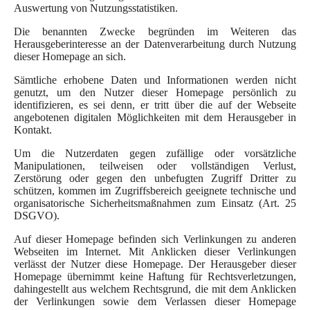
Auswertung von Nutzungsstatistiken.
Die benannten Zwecke begründen im Weiteren das
Herausgeberinteresse an der Datenverarbeitung durch Nutzung
dieser Homepage an sich.
Sämtliche erhobene Daten und Informationen werden nicht
genutzt, um den Nutzer dieser Homepage persönlich zu
identifizieren, es sei denn, er tritt über die auf der Webseite
angebotenen digitalen Möglichkeiten mit dem Herausgeber in
Kontakt.
Um die Nutzerdaten gegen zufällige oder vorsätzliche
Manipulationen, teilweisen oder vollständigen Verlust,
Zerstörung oder gegen den unbefugten Zugriff Dritter zu
schützen, kommen im Zugriffsbereich geeignete technische und
organisatorische Sicherheitsmaßnahmen zum Einsatz (Art. 25
DSGVO).
Auf dieser Homepage befinden sich Verlinkungen zu anderen
Webseiten im Internet. Mit Anklicken dieser Verlinkungen
verlässt der Nutzer diese Homepage. Der Herausgeber dieser
Homepage übernimmt keine Haftung für Rechtsverletzungen,
dahingestellt aus welchem Rechtsgrund, die mit dem Anklicken
der Verlinkungen sowie dem Verlassen dieser Homepage