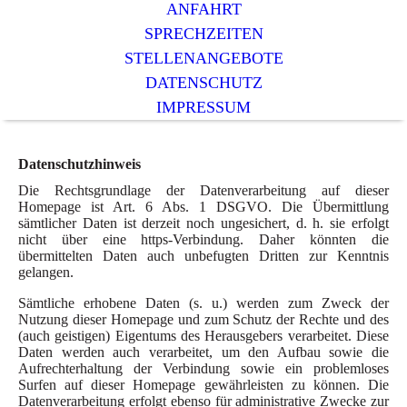
ANFAHRT
SPRECHZEITEN
STELLENANGEBOTE
DATENSCHUTZ
IMPRESSUM
Datenschutzhinweis
Die Rechtsgrundlage der Datenverarbeitung auf dieser
Homepage ist Art. 6 Abs. 1 DSGVO. Die Übermittlung
sämtlicher Daten ist derzeit noch ungesichert, d. h. sie erfolgt
nicht über eine https-Verbindung. Daher könnten die
übermittelten Daten auch unbefugten Dritten zur Kenntnis
gelangen.
Sämtliche erhobene Daten (s. u.) werden zum Zweck der
Nutzung dieser Homepage und zum Schutz der Rechte und des
(auch geistigen) Eigentums des Herausgebers verarbeitet. Diese
Daten werden auch verarbeitet, um den Aufbau sowie die
Aufrechterhaltung der Verbindung sowie ein problemloses
Surfen auf dieser Homepage gewährleisten zu können. Die
Datenverarbeitung erfolgt ebenso für administrative Zwecke zur