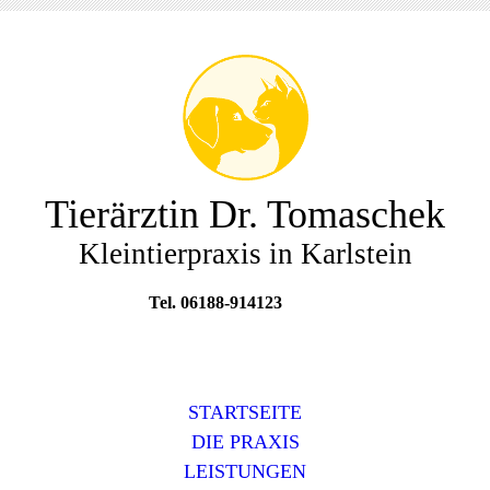
Tierärztin Dr. Tomaschek
Kleintierpraxis in Karlstein
Tel. 06188-914123
STARTSEITE
DIE PRAXIS
LEISTUNGEN